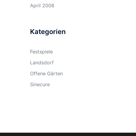
April 2008
Kategorien
Festspiele
Landsdorf
Offene Gärten
Sinecure