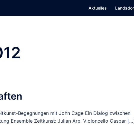
Aktuelles
Landsdor
012
aften
itkunst-Begegnungen mit John Cage Ein Dialog zwischen
ung Ensemble Zeitkunst: Julian Arp, Violoncello Caspar […