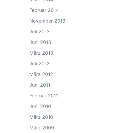
Februar 2014
November 2013
Juli 2013
Juni 2013
März 2013
Juli 2012
März 2012
Juni 2011
Februar 2011
Juni 2010
März 2010
März 2009