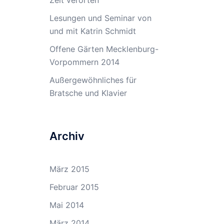
Zeit verorten
Lesungen und Seminar von
und mit Katrin Schmidt
Offene Gärten Mecklenburg-
Vorpommern 2014
Außergewöhnliches für
Bratsche und Klavier
Archiv
März 2015
Februar 2015
Mai 2014
März 2014