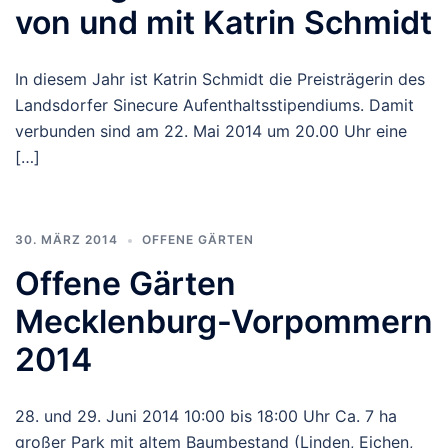
von und mit Katrin Schmidt
In diesem Jahr ist Katrin Schmidt die Preisträgerin des
Landsdorfer Sinecure Aufenthaltsstipendiums. Damit
verbunden sind am 22. Mai 2014 um 20.00 Uhr eine
[…]
30. MÄRZ 2014
OFFENE GÄRTEN
Offene Gärten
Mecklenburg-Vorpommern
2014
28. und 29. Juni 2014 10:00 bis 18:00 Uhr Ca. 7 ha
großer Park mit altem Baumbestand (Linden, Eichen,