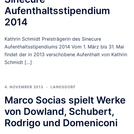
Aufenthaltsstipendium
2014
Kathrin Schmidt Preisträgerin des Sinecure
Aufenthaltsstipendiums 2014 Vom 1. März bis 31. Mai
findet der in 2013 verschobene Aufenthalt von Kathrin
Schmidt […]
4. NOVEMBER 2013
LANDSDORF
Marco Socias spielt Werke
von Dowland, Schubert,
Rodrigo und Domeniconi