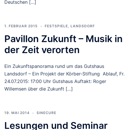
Deutschen […]
1. FEBRUAR 2015
FESTSPIELE
,
LANDSDORF
Pavillon Zukunft – Musik in
der Zeit verorten
Ein Zukunftspanorama rund um das Gutshaus
Landsdorf – Ein Projekt der Körber-Stiftung Ablauf, Fr.
24.07.2015: 17:00 Uhr Gutshaus Auftakt: Roger
Willemsen über die Zukunft […]
19. MAI 2014
SINECURE
Lesungen und Seminar