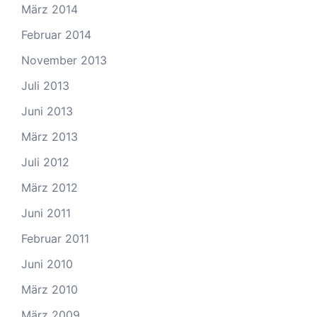
März 2014
Februar 2014
November 2013
Juli 2013
Juni 2013
März 2013
Juli 2012
März 2012
Juni 2011
Februar 2011
Juni 2010
März 2010
März 2009