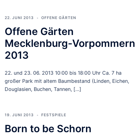
22. JUNI 2013
OFFENE GÄRTEN
Offene Gärten
Mecklenburg-Vorpommern
2013
22. und 23. 06. 2013 10:00 bis 18:00 Uhr Ca. 7 ha
großer Park mit altem Baumbestand (Linden, Eichen,
Douglasien, Buchen, Tannen, […]
19. JUNI 2013
FESTSPIELE
Born to be Schorn