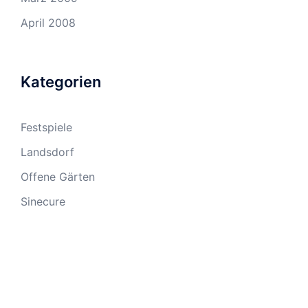
April 2008
Kategorien
Festspiele
Landsdorf
Offene Gärten
Sinecure