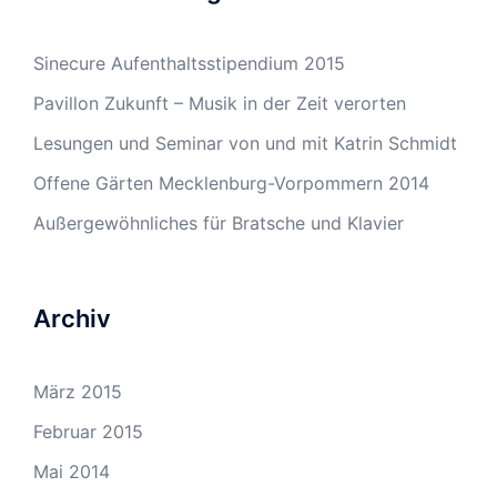
Sinecure Aufenthaltsstipendium 2015
Pavillon Zukunft – Musik in der Zeit verorten
Lesungen und Seminar von und mit Katrin Schmidt
Offene Gärten Mecklenburg-Vorpommern 2014
Außergewöhnliches für Bratsche und Klavier
Archiv
März 2015
Februar 2015
Mai 2014