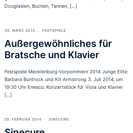
Douglasien, Buchen, Tannen, […]
30. MÄRZ 2014
FESTSPIELE
Außergewöhnliches für
Bratsche und Klavier
Festspiele Mecklenburg-Vorpommern 2014 Junge Elite:
Barbara Buntrock und Kit Armstrong 3. Juli 2014, um
19:30 Uhr Enescu: Konzertstück für Viola und Klavier
[…]
25. FEBRUAR 2014
SINECURE
Sinecure